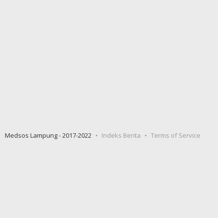
Medsos Lampung - 2017-2022
Indeks Berita
Terms of Service