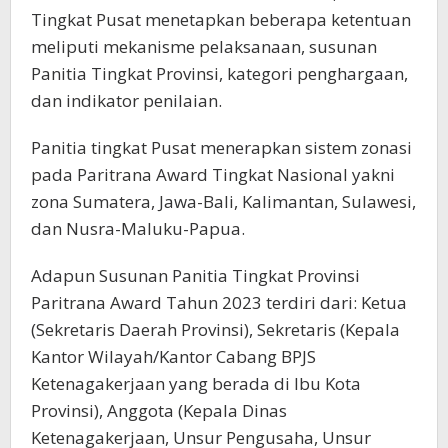
Tingkat Pusat menetapkan beberapa ketentuan
meliputi mekanisme pelaksanaan, susunan
Panitia Tingkat Provinsi, kategori penghargaan,
dan indikator penilaian.
Panitia tingkat Pusat menerapkan sistem zonasi
pada Paritrana Award Tingkat Nasional yakni
zona Sumatera, Jawa-Bali, Kalimantan, Sulawesi,
dan Nusra-Maluku-Papua.
Adapun Susunan Panitia Tingkat Provinsi
Paritrana Award Tahun 2023 terdiri dari: Ketua
(Sekretaris Daerah Provinsi), Sekretaris (Kepala
Kantor Wilayah/Kantor Cabang BPJS
Ketenagakerjaan yang berada di Ibu Kota
Provinsi), Anggota (Kepala Dinas
Ketenagakerjaan, Unsur Pengusaha, Unsur