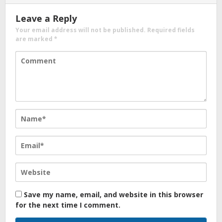
Leave a Reply
Your email address will not be published.
Required fields
are marked
*
Save my name, email, and website in this browser
for the next time I comment.