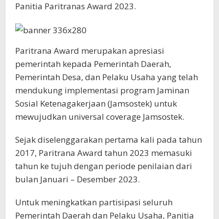
Panitia Paritranas Award 2023.
Paritrana Award merupakan apresiasi
pemerintah kepada Pemerintah Daerah,
Pemerintah Desa, dan Pelaku Usaha yang telah
mendukung implementasi program Jaminan
Sosial Ketenagakerjaan (Jamsostek) untuk
mewujudkan universal coverage Jamsostek.
Sejak diselenggarakan pertama kali pada tahun
2017, Paritrana Award tahun 2023 memasuki
tahun ke tujuh dengan periode penilaian dari
bulan Januari – Desember 2023.
Untuk meningkatkan partisipasi seluruh
Pemerintah Daerah dan Pelaku Usaha, Panitia