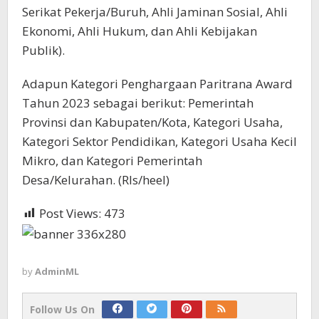
Serikat Pekerja/Buruh, Ahli Jaminan Sosial, Ahli
Ekonomi, Ahli Hukum, dan Ahli Kebijakan
Publik).
Adapun Kategori Penghargaan Paritrana Award
Tahun 2023 sebagai berikut: Pemerintah
Provinsi dan Kabupaten/Kota, Kategori Usaha,
Kategori Sektor Pendidikan, Kategori Usaha Kecil
Mikro, dan Kategori Pemerintah
Desa/Kelurahan. (Rls/heel)
Post Views:
473
by
AdminML
Follow Us On