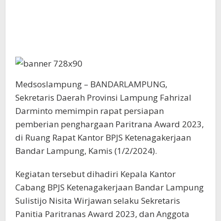
Medsoslampung – BANDARLAMPUNG,
Sekretaris Daerah Provinsi Lampung Fahrizal
Darminto memimpin rapat persiapan
pemberian penghargaan Paritrana Award 2023,
di Ruang Rapat Kantor BPJS Ketenagakerjaan
Bandar Lampung, Kamis (1/2/2024).
Kegiatan tersebut dihadiri Kepala Kantor
Cabang BPJS Ketenagakerjaan Bandar Lampung
Sulistijo Nisita Wirjawan selaku Sekretaris
Panitia Paritranas Award 2023, dan Anggota