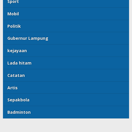
Catatan
Artis
Sepakbola
Badminton