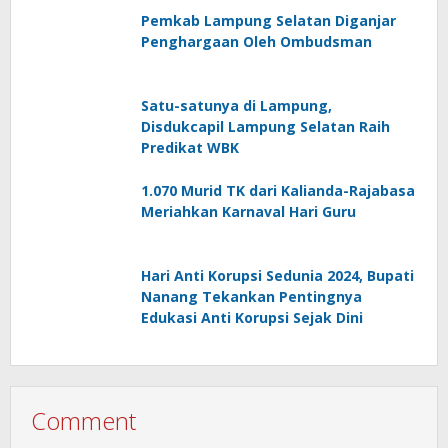
Pemkab Lampung Selatan Diganjar
Penghargaan Oleh Ombudsman
Satu-satunya di Lampung,
Disdukcapil Lampung Selatan Raih
Predikat WBK
1.070 Murid TK dari Kalianda-Rajabasa
Meriahkan Karnaval Hari Guru
Hari Anti Korupsi Sedunia 2024, Bupati
Nanang Tekankan Pentingnya
Edukasi Anti Korupsi Sejak Dini
Comment