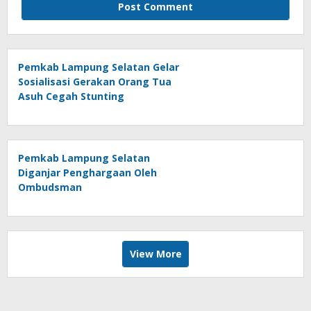
Pemkab Lampung Selatan Gelar
Sosialisasi Gerakan Orang Tua
Asuh Cegah Stunting
Pemkab Lampung Selatan
Diganjar Penghargaan Oleh
Ombudsman
View More