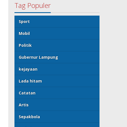
Tag Populer
Sport
Mobil
Politik
Gubernur Lampung
kejayaan
Lada hitam
Catatan
Artis
Sepakbola