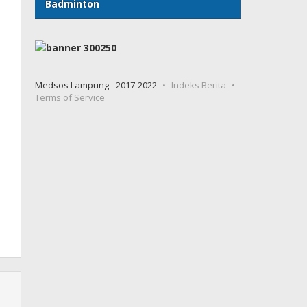
Badminton
Medsos Lampung - 2017-2022
Indeks Berita
Terms of Service