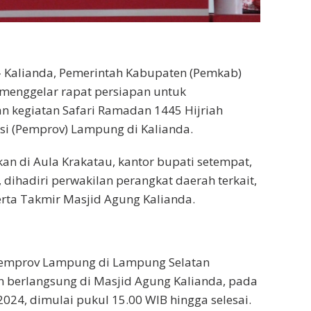
Kalianda, Pemerintah Kabupaten (Pemkab)
menggelar rapat persiapan untuk
n kegiatan Safari Ramadan 1445 Hijriah
si (Pemprov) Lampung di Kalianda.
an di Aula Krakatau, kantor bupati setempat,
 dihadiri perwakilan perangkat daerah terkait,
rta Takmir Masjid Agung Kalianda.
emprov Lampung di Lampung Selatan
n berlangsung di Masjid Agung Kalianda, pada
2024, dimulai pukul 15.00 WIB hingga selesai.