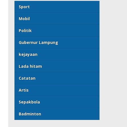
Sport
Mobil
Politik
Gubernur Lampung
kejayaan
Lada hitam
Catatan
Artis
Sepakbola
Badminton