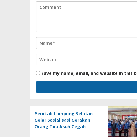
Save my name, email, and website in this 
Pemkab Lampung Selatan
Gelar Sosialisasi Gerakan
Orang Tua Asuh Cegah
Stunting