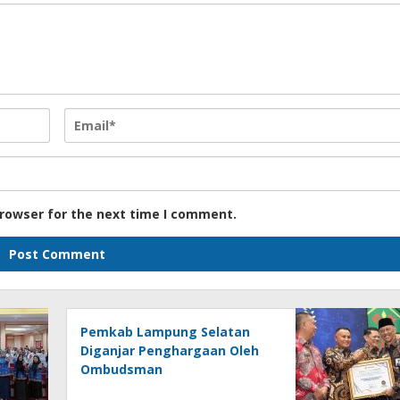
browser for the next time I comment.
Pemkab Lampung Selatan
Diganjar Penghargaan Oleh
Ombudsman