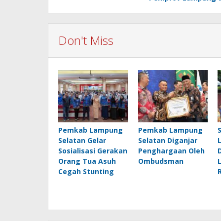
Don't Miss
Pemkab Lampung
Pemkab Lampung
Selatan Gelar
Selatan Diganjar
Sosialisasi Gerakan
Penghargaan Oleh
Orang Tua Asuh
Ombudsman
Cegah Stunting