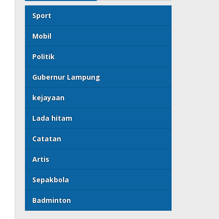
Sport
Mobil
Politik
Gubernur Lampung
kejayaan
Lada hitam
Catatan
Artis
Sepakbola
Badminton