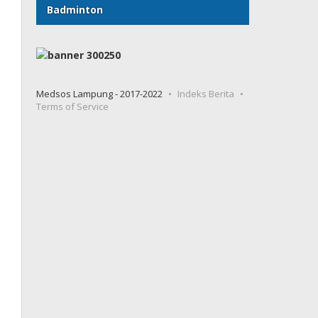
Badminton
Medsos Lampung - 2017-2022
Indeks Berita
Terms of Service