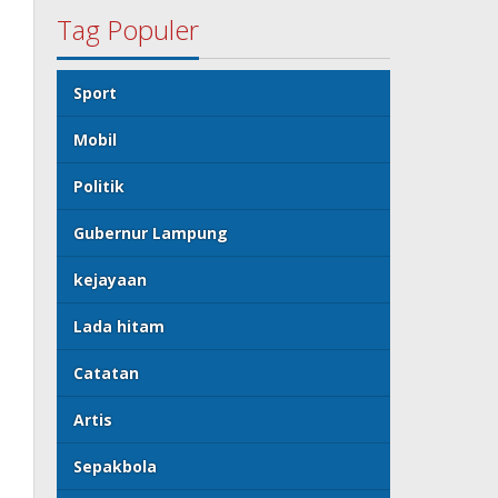
Tag Populer
Sport
Mobil
Politik
Gubernur Lampung
kejayaan
Lada hitam
Catatan
Artis
Sepakbola