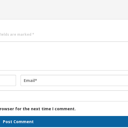
fields are marked
*
browser for the next time I comment.