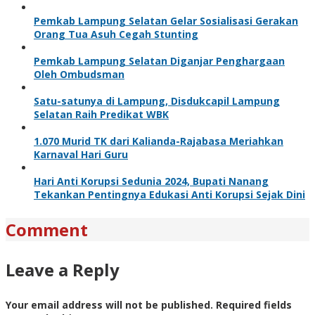
Pemkab Lampung Selatan Gelar Sosialisasi Gerakan
Orang Tua Asuh Cegah Stunting
Pemkab Lampung Selatan Diganjar Penghargaan
Oleh Ombudsman
Satu-satunya di Lampung, Disdukcapil Lampung
Selatan Raih Predikat WBK
1.070 Murid TK dari Kalianda-Rajabasa Meriahkan
Karnaval Hari Guru
Hari Anti Korupsi Sedunia 2024, Bupati Nanang
Tekankan Pentingnya Edukasi Anti Korupsi Sejak Dini
Comment
Leave a Reply
Your email address will not be published.
Required fields