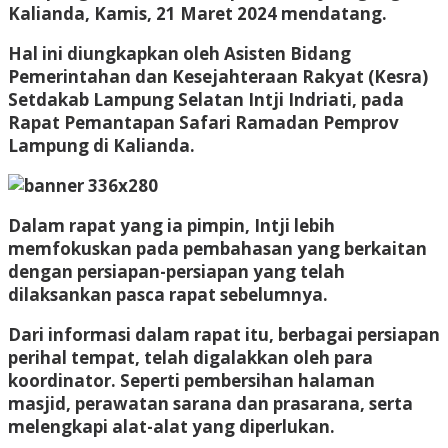
Kalianda, Kamis, 21 Maret 2024 mendatang.
Hal ini diungkapkan oleh Asisten Bidang
Pemerintahan dan Kesejahteraan Rakyat (Kesra)
Setdakab Lampung Selatan Intji Indriati, pada
Rapat Pemantapan Safari Ramadan Pemprov
Lampung di Kalianda.
Dalam rapat yang ia pimpin, Intji lebih
memfokuskan pada pembahasan yang berkaitan
dengan persiapan-persiapan yang telah
dilaksankan pasca rapat sebelumnya.
Dari informasi dalam rapat itu, berbagai persiapan
perihal tempat, telah digalakkan oleh para
koordinator. Seperti pembersihan halaman
masjid, perawatan sarana dan prasarana, serta
melengkapi alat-alat yang diperlukan.