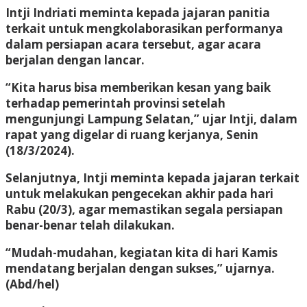
Intji Indriati meminta kepada jajaran panitia
terkait untuk mengkolaborasikan performanya
dalam persiapan acara tersebut, agar acara
berjalan dengan lancar.
“Kita harus bisa memberikan kesan yang baik
terhadap pemerintah provinsi setelah
mengunjungi Lampung Selatan,” ujar Intji, dalam
rapat yang digelar di ruang kerjanya, Senin
(18/3/2024).
Selanjutnya, Intji meminta kepada jajaran terkait
untuk melakukan pengecekan akhir pada hari
Rabu (20/3), agar memastikan segala persiapan
benar-benar telah dilakukan.
“Mudah-mudahan, kegiatan kita di hari Kamis
mendatang berjalan dengan sukses,” ujarnya.
(Abd/hel)