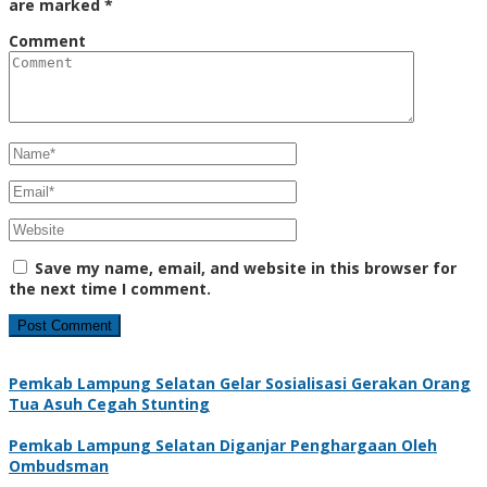
are marked
*
Comment
Save my name, email, and website in this browser for
the next time I comment.
Pemkab Lampung Selatan Gelar Sosialisasi Gerakan Orang
Tua Asuh Cegah Stunting
Pemkab Lampung Selatan Diganjar Penghargaan Oleh
Ombudsman