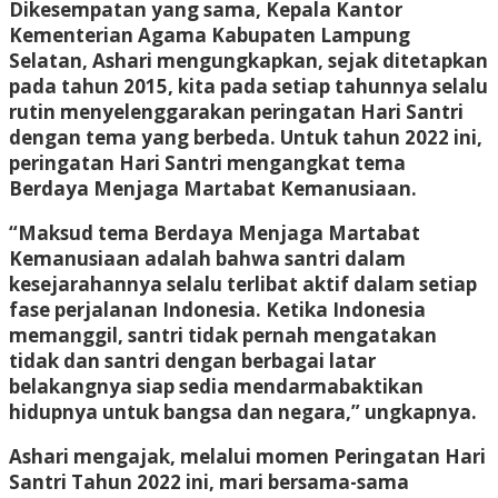
Dikesempatan yang sama, Kepala Kantor
Kementerian Agama Kabupaten Lampung
Selatan, Ashari mengungkapkan, sejak ditetapkan
pada tahun 2015, kita pada setiap tahunnya selalu
rutin menyelenggarakan peringatan Hari Santri
dengan tema yang berbeda. Untuk tahun 2022 ini,
peringatan Hari Santri mengangkat tema
Berdaya Menjaga Martabat Kemanusiaan.
“Maksud tema Berdaya Menjaga Martabat
Kemanusiaan adalah bahwa santri dalam
kesejarahannya selalu terlibat aktif dalam setiap
fase perjalanan Indonesia. Ketika Indonesia
memanggil, santri tidak pernah mengatakan
tidak dan santri dengan berbagai latar
belakangnya siap sedia mendarmabaktikan
hidupnya untuk bangsa dan negara,” ungkapnya.
Ashari mengajak, melalui momen Peringatan Hari
Santri Tahun 2022 ini, mari bersama-sama