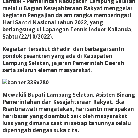
Lamsel – Pemerintah Kabupaten Lampung Selatan
melalui Bagian Kesejahteraan Rakyat menggelar
kegiatan Pengajian dalam rangka memperingati
Hari Santri Nasional tahun 2022, yang
berlangsung di Lapangan Tennis Indoor Kalianda,
Sabtu (22/10/2022).
Kegiatan tersebut dihadiri dari berbagai santri
pondok pesantren yang ada di Kabupaten
Lampung Selatan, jajaran Pemerintah Daerah
serta seluruh elemen masyarakat.
Mewakili Bupati Lampung Selatan, Asisten Bidang
Pemerintahan dan Kesejahteraan Rakyat, Eka
Riantinawati mengatakan, hari santri merupakan
hari besar yang disambut baik oleh masyarakat
luas yang dimana saat ini setiap tahunnya selalu
diperingati dengan suka cita.