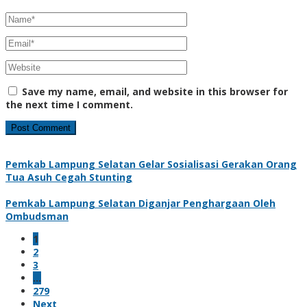
Save my name, email, and website in this browser for
the next time I comment.
Pemkab Lampung Selatan Gelar Sosialisasi Gerakan Orang
Tua Asuh Cegah Stunting
Pemkab Lampung Selatan Diganjar Penghargaan Oleh
Ombudsman
1
2
3
…
279
Next