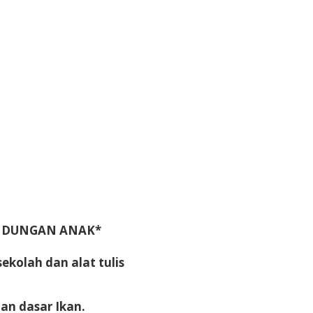
NDUNGAN ANAK*
ekolah dan alat tulis
an dasar Ikan.