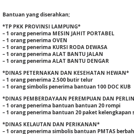
Bantuan yang diserahkan;
*TP PKK PROVINSI LAMPUNG*
– 1 orang penerima MESIN JAHIT PORTABEL
– 1 orang penerima OVEN
– 1 orang penerima KURSI RODA DEWASA
– 1 orang penerima ALAT BANTU JALAN
– 1 orang penerima ALAT BANTU DENGAR
*DINAS PETERNAKAN DAN KESEHATAN HEWAN*
– 1 orang penerima 2.500 butir telur
– 1 orang simbolis penerima bantuan 100 DOC KUB
*DINAS PEMBERDAYAAN PEREMPUAN DAN PERLI
– 1 orang penerima bantuan bantuan 20 rompi
– 1 orang penerima bantuan 20 paket kelengkapan s
*DINAS KELAUTAN DAN PERIKANAN*
– 1 orang penerima simbolis bantuan PMTAS berbah