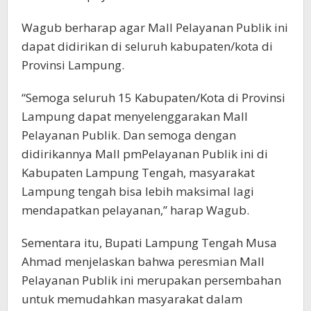
Wagub berharap agar Mall Pelayanan Publik ini
dapat didirikan di seluruh kabupaten/kota di
Provinsi Lampung.
“Semoga seluruh 15 Kabupaten/Kota di Provinsi
Lampung dapat menyelenggarakan Mall
Pelayanan Publik. Dan semoga dengan
didirikannya Mall pmPelayanan Publik ini di
Kabupaten Lampung Tengah, masyarakat
Lampung tengah bisa lebih maksimal lagi
mendapatkan pelayanan,” harap Wagub.
Sementara itu, Bupati Lampung Tengah Musa
Ahmad menjelaskan bahwa peresmian Mall
Pelayanan Publik ini merupakan persembahan
untuk memudahkan masyarakat dalam