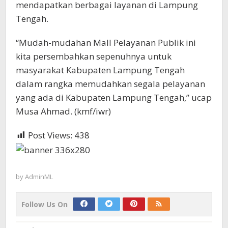
mendapatkan berbagai layanan di Lampung
Tengah.
“Mudah-mudahan Mall Pelayanan Publik ini
kita persembahkan sepenuhnya untuk
masyarakat Kabupaten Lampung Tengah
dalam rangka memudahkan segala pelayanan
yang ada di Kabupaten Lampung Tengah,” ucap
Musa Ahmad. (kmf/iwr)
Post Views:
438
by
AdminML
Follow Us On