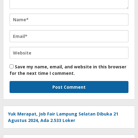
Save my name, email, and website in this browser
for the next time I comment.
Yuk Merapat, Job Fair Lampung Selatan Dibuka 21
Agustus 2024, Ada 2.533 Loker