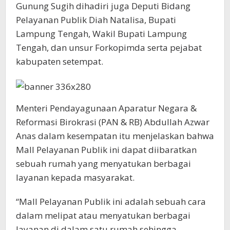
Gunung Sugih dihadiri juga Deputi Bidang
Pelayanan Publik Diah Natalisa, Bupati
Lampung Tengah, Wakil Bupati Lampung
Tengah, dan unsur Forkopimda serta pejabat
kabupaten setempat.
Menteri Pendayagunaan Aparatur Negara &
Reformasi Birokrasi (PAN & RB) Abdullah Azwar
Anas dalam kesempatan itu menjelaskan bahwa
Mall Pelayanan Publik ini dapat diibaratkan
sebuah rumah yang menyatukan berbagai
layanan kepada masyarakat.
“Mall Pelayanan Publik ini adalah sebuah cara
dalam melipat atau menyatukan berbagai
layanan di dalam satu rumah sehingga