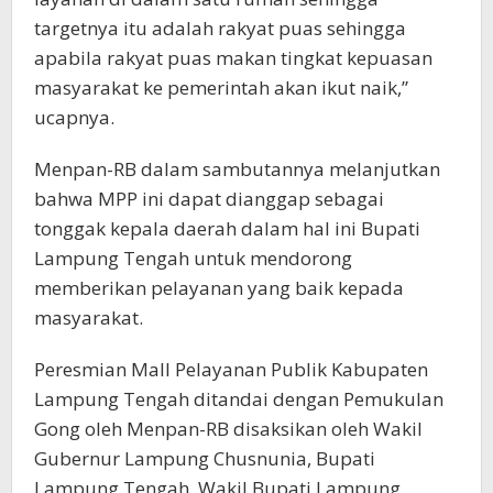
targetnya itu adalah rakyat puas sehingga
apabila rakyat puas makan tingkat kepuasan
masyarakat ke pemerintah akan ikut naik,”
ucapnya.
Menpan-RB dalam sambutannya melanjutkan
bahwa MPP ini dapat dianggap sebagai
tonggak kepala daerah dalam hal ini Bupati
Lampung Tengah untuk mendorong
memberikan pelayanan yang baik kepada
masyarakat.
Peresmian Mall Pelayanan Publik Kabupaten
Lampung Tengah ditandai dengan Pemukulan
Gong oleh Menpan-RB disaksikan oleh Wakil
Gubernur Lampung Chusnunia, Bupati
Lampung Tengah, Wakil Bupati Lampung