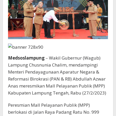
Medsoslampung
– Wakil Gubernur (Wagub)
Lampung Chusnunia Chalim, mendampingi
Menteri Pendayagunaan Aparatur Negara &
Reformasi Birokrasi (PAN & RB) Abdullah Azwar
Anas meresmikan Mall Pelayanan Publik (MPP)
Kabupaten Lampung Tengah, Rabu (27/2/2023)
Peresmian Mall Pelayanan Publik (MPP)
berlokasi di Jalan Raya Padang Ratu No. 999