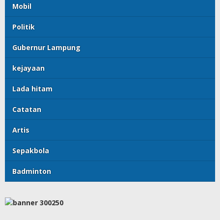
Mobil
Politik
Gubernur Lampung
kejayaan
Lada hitam
Catatan
Artis
Sepakbola
Badminton