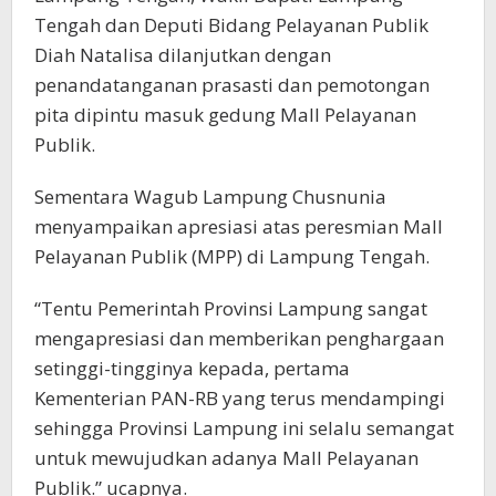
Tengah dan Deputi Bidang Pelayanan Publik
Diah Natalisa dilanjutkan dengan
penandatanganan prasasti dan pemotongan
pita dipintu masuk gedung Mall Pelayanan
Publik.
Sementara Wagub Lampung Chusnunia
menyampaikan apresiasi atas peresmian Mall
Pelayanan Publik (MPP) di Lampung Tengah.
“Tentu Pemerintah Provinsi Lampung sangat
mengapresiasi dan memberikan penghargaan
setinggi-tingginya kepada, pertama
Kementerian PAN-RB yang terus mendampingi
sehingga Provinsi Lampung ini selalu semangat
untuk mewujudkan adanya Mall Pelayanan
Publik.” ucapnya.