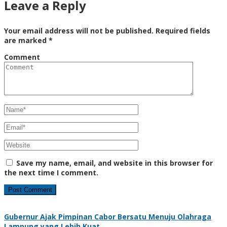
Leave a Reply
Your email address will not be published.
Required fields
are marked
*
Comment
Save my name, email, and website in this browser for
the next time I comment.
Gubernur Ajak Pimpinan Cabor Bersatu Menuju Olahraga
Lampung yang Lebih Kuat