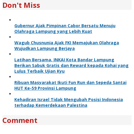
Don't Miss
Gubernur Ajak Pimpinan Cabor Bersatu Menuju
Olahraga Lampung yang Lebih Kuat
Wagub Chusnunia Ajak FKI Memajukan Olahraga
Wujudkan Lampung Berjaya
Latihan Bersama, INKAI Kota Bandar Lampung
Berikan Sabuk Gratis dan Reward kepada Kohai yang
Lulus Terbaik Ujian Kyu
Ribuan Masyarakat Ikuti Fun Run dan Sepeda Santai
HUT Ke-59 Provinsi Lampung
Kehadiran Israel Tidak Mengubah Posisi Indonesia
terhadap Kemerdekaan Palestina
Comment