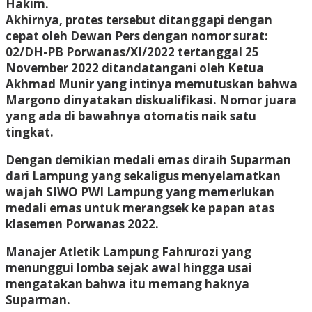
Hakim.
Akhirnya, protes tersebut ditanggapi dengan
cepat oleh Dewan Pers dengan nomor surat:
02/DH-PB Porwanas/XI/2022 tertanggal 25
November 2022 ditandatangani oleh Ketua
Akhmad Munir yang intinya memutuskan bahwa
Margono dinyatakan diskualifikasi. Nomor juara
yang ada di bawahnya otomatis naik satu
tingkat.
Dengan demikian medali emas diraih Suparman
dari Lampung yang sekaligus menyelamatkan
wajah SIWO PWI Lampung yang memerlukan
medali emas untuk merangsek ke papan atas
klasemen Porwanas 2022.
Manajer Atletik Lampung Fahrurozi yang
menunggui lomba sejak awal hingga usai
mengatakan bahwa itu memang haknya
Suparman.