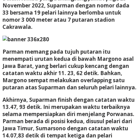
November 2022, Suparman dengan nomor dada
33 bersama 19 pelari lainnya berlomba untuk
nomor 3 000 meter atau 7 putaran stadion
Cakrawala.
Parman memang pada tujuh putaran itu
menempati urutan kedua di bawah Margono asal
Jawa Barat, yang berlari cukup kencang dengan
catatan waktu akhir 11. 23, 62 detik. Bahkan,
Margono sempat melakukan overlapping satu
putaran atas Suparman dan seluruh pelari lainnya.
Akhirnya, Suparman finish dengan catatan waktu
13.47, 93 detik. Ini merupakan waktu terbaiknya
selama mempersiapkan diri menjelang Porwanas.
Parman berada di posisi kedua, disusul pelari dari
Jawa Timur, Sumarsono dengan catatan waktu
14.07,83 detik di tempat ketiga dan pelari