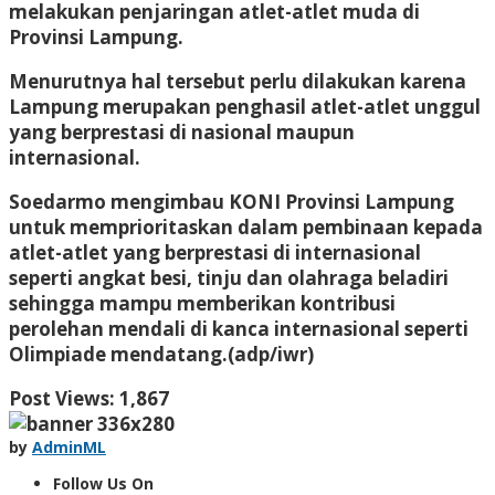
melakukan penjaringan atlet-atlet muda di
Provinsi Lampung.
Menurutnya hal tersebut perlu dilakukan karena
Lampung merupakan penghasil atlet-atlet unggul
yang berprestasi di nasional maupun
internasional.
Soedarmo mengimbau KONI Provinsi Lampung
untuk memprioritaskan dalam pembinaan kepada
atlet-atlet yang berprestasi di internasional
seperti angkat besi, tinju dan olahraga beladiri
sehingga mampu memberikan kontribusi
perolehan mendali di kanca internasional seperti
Olimpiade mendatang.(adp/iwr)
Post Views:
1,867
by
AdminML
Follow Us On