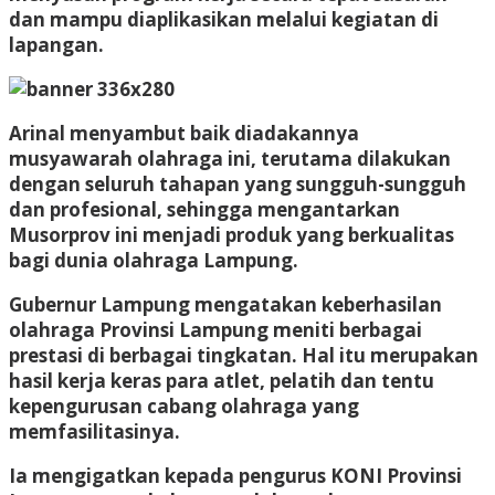
dan mampu diaplikasikan melalui kegiatan di
lapangan.
Arinal menyambut baik diadakannya
musyawarah olahraga ini, terutama dilakukan
dengan seluruh tahapan yang sungguh-sungguh
dan profesional, sehingga mengantarkan
Musorprov ini menjadi produk yang berkualitas
bagi dunia olahraga Lampung.
Gubernur Lampung mengatakan keberhasilan
olahraga Provinsi Lampung meniti berbagai
prestasi di berbagai tingkatan. Hal itu merupakan
hasil kerja keras para atlet, pelatih dan tentu
kepengurusan cabang olahraga yang
memfasilitasinya.
Ia mengigatkan kepada pengurus KONI Provinsi