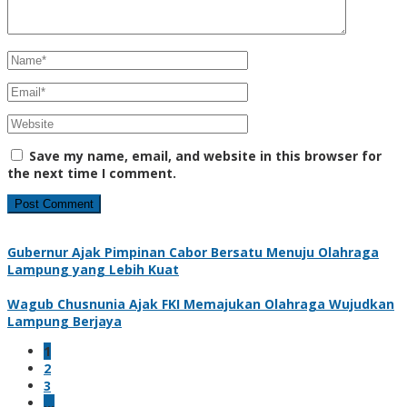
Save my name, email, and website in this browser for
the next time I comment.
Gubernur Ajak Pimpinan Cabor Bersatu Menuju Olahraga
Lampung yang Lebih Kuat
Wagub Chusnunia Ajak FKI Memajukan Olahraga Wujudkan
Lampung Berjaya
1
2
3
…