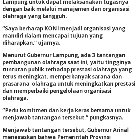
Lampung untuk dapat melaksanakan tugasnya
dengan baik melalui manajemen dan organisasi
olahraga yang tangguh.
“Saya berharap KONI menjadi organisasi yang
mandiri dalam mencapai tujuan yang
diharapkan,” ujarnya.
Menurut Gubernur Lampung, ada 3 tantangan
pembangunan olahraga saat ini, yaitu tingginya
tuntutan publik terhadap prestasi olahraga yang
terus meningkat, memperbanyak sarana dan
prasarana olahraga untuk meningkatkan prestasi
dan memperbaiki pengelolaan organisasi
olahraga.
“Perlu komitmen dan kerja keras bersama untuk
menjawab tantangan tersebut,” pungkasnya.
Menjawab tantangan tersebut, Gubernur Arinal
menegaskan bahwa Pemerintah Provinsi