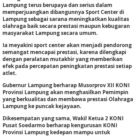
Lampung terus berupaya dan serius dalam
memperjuangkan dibangunnya Sport Center di
Lampung sebagai sarana meningkatkan kualitas
olahraga baik secara prestasi maupun kebugaran
masyarakat Lampung secara umum.
Ia meyakini sport center akan menjadi pendorong
semangat mencapai prestasi, karena dilengkapi
dengan peralatan mutakhir yang memberikan
efek pada percepatan peningkatan prestasi setiap
atlet.
Gubernur Lampung berharap Musorprov XII KONI
Provinsi Lampung akan menghasilkan Pemimpin
yang berkualitas dan membawa prestasi Olahraga
Lampung ke puncak kejayaan.
Dikesempatan yang sama, Wakil Ketua 2 KONI
Pusat Soedarmo berharap kengurusan KONI
Provinsi Lampung kedepan mampu untuk