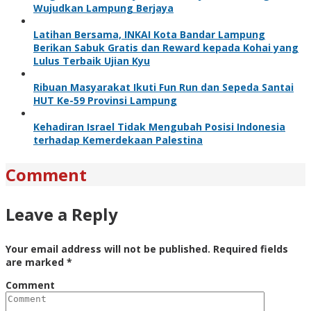
Wujudkan Lampung Berjaya
Latihan Bersama, INKAI Kota Bandar Lampung
Berikan Sabuk Gratis dan Reward kepada Kohai yang
Lulus Terbaik Ujian Kyu
Ribuan Masyarakat Ikuti Fun Run dan Sepeda Santai
HUT Ke-59 Provinsi Lampung
Kehadiran Israel Tidak Mengubah Posisi Indonesia
terhadap Kemerdekaan Palestina
Comment
Leave a Reply
Your email address will not be published.
Required fields
are marked
*
Comment