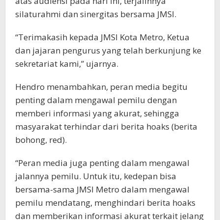
atas audiensi pada hari ini, terjalinnya
silaturahmi dan sinergitas bersama JMSI.
“Terimakasih kepada JMSI Kota Metro, Ketua
dan jajaran pengurus yang telah berkunjung ke
sekretariat kami,” ujarnya.
Hendro menambahkan, peran media begitu
penting dalam mengawal pemilu dengan
memberi informasi yang akurat, sehingga
masyarakat terhindar dari berita hoaks (berita
bohong, red).
“Peran media juga penting dalam mengawal
jalannya pemilu. Untuk itu, kedepan bisa
bersama-sama JMSI Metro dalam mengawal
pemilu mendatang, menghindari berita hoaks
dan memberikan informasi akurat terkait jelang