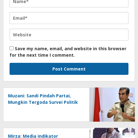
Save my name, email, and website in this browser
for the next time I comment.
Muzani: Sandi Pindah Partai,
Mungkin Tergoda Survei Politik
Mirza: Media indikator