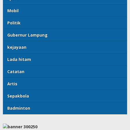
Mobil
Politik
Gubernur Lampung
kejayaan
Lada hitam
Catatan
Artis
Sepakbola
Badminton