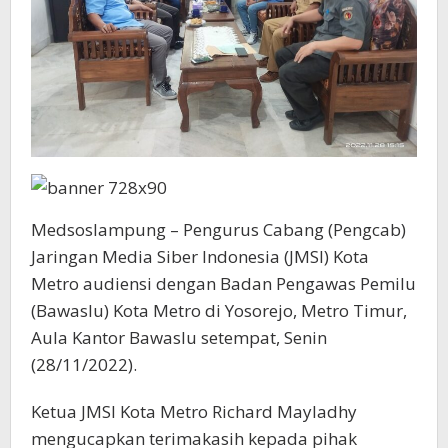
Medsoslampung – Pengurus Cabang (Pengcab)
Jaringan Media Siber Indonesia (JMSI) Kota
Metro audiensi dengan Badan Pengawas Pemilu
(Bawaslu) Kota Metro di Yosorejo, Metro Timur,
Aula Kantor Bawaslu setempat, Senin
(28/11/2022).
Ketua JMSI Kota Metro Richard Mayladhy
mengucapkan terimakasih kepada pihak