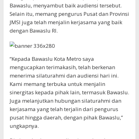
Bawaslu, menyambut baik audiensi tersebut.
Selain itu, memang pengurus Pusat dan Provinsi
JMSI juga telah menjalin kerjasama yang baik
dengan Bawaslu RI.
“Kepada Bawaslu Kota Metro saya
mengucapkan terimakasih, telah berkenan
menerima silaturahmi dan audiensi hari ini.
Kami memang terbuka untuk menjalin
sinergitas kepada pihak lain, termasuk Bawaslu.
Juga melanjutkan hubungan silaturahmi dan
kerjasama yang telah terjalin dari pengurus
pusat hingga daerah, dengan pihak Bawaslu,”
ungkapnya.