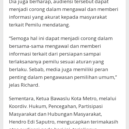
Dia juga berharap, audiensi tersebut dapat
menjadi corong dalam mengawal dan memberi
informasi yang akurat kepada masyarakat
terkait Pemilu mendatang.
“Semoga hal ini dapat menjadi corong dalam
bersama-sama mengawal dan memberi
informasi terkait dari persiapan sampai
terlaksananya pemilu sesuai aturan yang
berlaku. Sebab, media juga memiliki peran
penting dalam pengawasan pemilihan umum,”
jelas Richard.
Sementara, Ketua Bawaslu Kota Metro, melalui
Koordiv. Hukum, Pencegahan, Partisipasi
Masyarakat dan Hubungan Masyarakat,
Hendro Edi Saputro, mengucapkan terimakasih