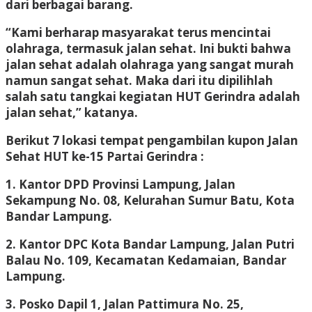
dari berbagai barang.
“Kami berharap masyarakat terus mencintai
olahraga, termasuk jalan sehat. Ini bukti bahwa
jalan sehat adalah olahraga yang sangat murah
namun sangat sehat. Maka dari itu dipilihlah
salah satu tangkai kegiatan HUT Gerindra adalah
jalan sehat,” katanya.
Berikut 7 lokasi tempat pengambilan kupon Jalan
Sehat HUT ke-15 Partai Gerindra :
1. Kantor DPD Provinsi Lampung, Jalan
Sekampung No. 08, Kelurahan Sumur Batu, Kota
Bandar Lampung.
2. Kantor DPC Kota Bandar Lampung, Jalan Putri
Balau No. 109, Kecamatan Kedamaian, Bandar
Lampung.
3. Posko Dapil 1, Jalan Pattimura No. 25,