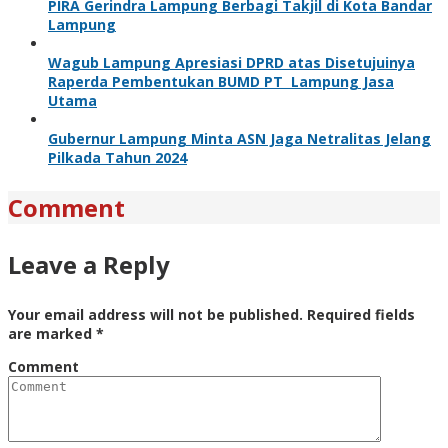
PIRA Gerindra Lampung Berbagi Takjil di Kota Bandar
Lampung
Wagub Lampung Apresiasi DPRD atas Disetujuinya
Raperda Pembentukan BUMD PT Lampung Jasa
Utama
Gubernur Lampung Minta ASN Jaga Netralitas Jelang
Pilkada Tahun 2024
Comment
Leave a Reply
Your email address will not be published.
Required fields
are marked
*
Comment