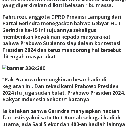
yang diperkirakan diikuti belasan ribu massa.
Fahrurozi, anggota DPRD Provinsi Lampung dari
Partai Gerindra menegaskan bahwa Gebyar HUT
Gerindra ke-15 ini tujuannya sekaligus
memberikan keyakinan kepada masyarakat
bahwa Prabowo Subianto siap dalam kontestasi
Presiden 2024 dan terus mendorong hal tersebut
ditengah masyarakat.
“Pak Prabowo kemungkinan besar hadir di
kegiatan ini. Dan tekad kami Prabowo Presiden
2024 itu juga sudah bulat. Prabowo Presiden 2024,
Rakyat Indonesia Sehat !!” katanya.
Ia katakan bahwa Gerindra menyiapkan hadiah
fantastis yakni satu Unit Rumah sebagai hadiah
utama, ada Sapi 5 ekor dan 400-an hadiah lainnya