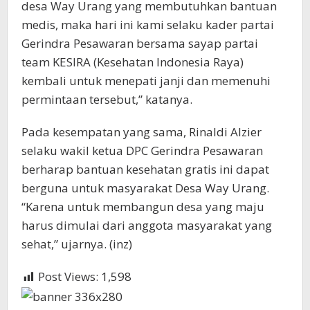
desa Way Urang yang membutuhkan bantuan
medis, maka hari ini kami selaku kader partai
Gerindra Pesawaran bersama sayap partai
team KESIRA (Kesehatan Indonesia Raya)
kembali untuk menepati janji dan memenuhi
permintaan tersebut,” katanya.
Pada kesempatan yang sama, Rinaldi Alzier
selaku wakil ketua DPC Gerindra Pesawaran
berharap bantuan kesehatan gratis ini dapat
berguna untuk masyarakat Desa Way Urang.
“Karena untuk membangun desa yang maju
harus dimulai dari anggota masyarakat yang
sehat,” ujarnya. (inz)
Post Views:
1,598