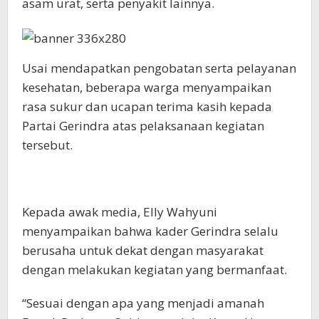
asam urat, serta penyakit lainnya.
Usai mendapatkan pengobatan serta pelayanan
kesehatan, beberapa warga menyampaikan
rasa sukur dan ucapan terima kasih kepada
Partai Gerindra atas pelaksanaan kegiatan
tersebut.
Kepada awak media, Elly Wahyuni
menyampaikan bahwa kader Gerindra selalu
berusaha untuk dekat dengan masyarakat
dengan melakukan kegiatan yang bermanfaat.
“Sesuai dengan apa yang menjadi amanah