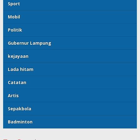
Sport
Mobil
Politik
Gubernur Lampung
kejayaan
Lada hitam
Catatan
Artis
Sepakbola
Badminton