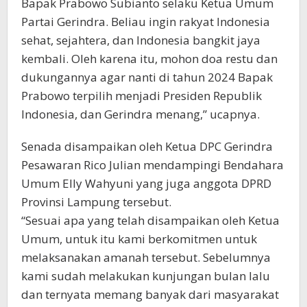
Bapak Prabowo Subianto selaku Ketua Umum
Partai Gerindra. Beliau ingin rakyat Indonesia
sehat, sejahtera, dan Indonesia bangkit jaya
kembali. Oleh karena itu, mohon doa restu dan
dukungannya agar nanti di tahun 2024 Bapak
Prabowo terpilih menjadi Presiden Republik
Indonesia, dan Gerindra menang,” ucapnya.
Senada disampaikan oleh Ketua DPC Gerindra
Pesawaran Rico Julian mendampingi Bendahara
Umum Elly Wahyuni yang juga anggota DPRD
Provinsi Lampung tersebut.
“Sesuai apa yang telah disampaikan oleh Ketua
Umum, untuk itu kami berkomitmen untuk
melaksanakan amanah tersebut. Sebelumnya
kami sudah melakukan kunjungan bulan lalu
dan ternyata memang banyak dari masyarakat