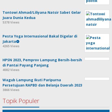
Tontowi Ahmad/Liliyana Natsir Sabet Gelar
Juara Dunia Kedua
5378 Views
Pesta Yoga Internasional Bakal Digelar di
Jakarta
4265 Views
HPSN 2023, Pemprov Lampung Bersih-bersih
di Pantai Payang Panjang
4082 Views
Wagub Lampung Ikuti Paripurna
Persetujuan RAPBD dan Belanja Daerah 2023
3866 Views
Topik Populer