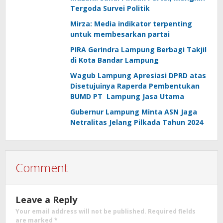
Tergoda Survei Politik
Mirza: Media indikator terpenting
untuk membesarkan partai
PIRA Gerindra Lampung Berbagi Takjil
di Kota Bandar Lampung
Wagub Lampung Apresiasi DPRD atas
Disetujuinya Raperda Pembentukan
BUMD PT Lampung Jasa Utama
Gubernur Lampung Minta ASN Jaga
Netralitas Jelang Pilkada Tahun 2024
Comment
Leave a Reply
Your email address will not be published.
Required fields
are marked
*