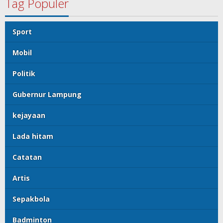
Tag Populer
Sport
Mobil
Politik
Gubernur Lampung
kejayaan
Lada hitam
Catatan
Artis
Sepakbola
Badminton