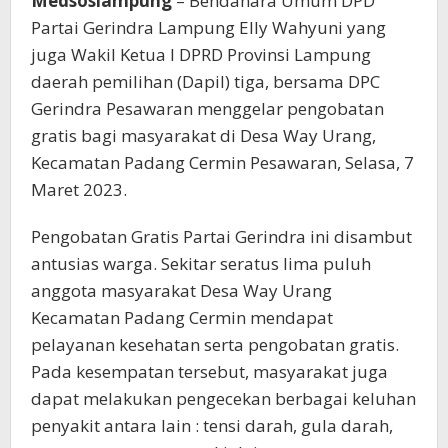
Medsoslampung
– Bendahara Umum DPD
Partai Gerindra Lampung Elly Wahyuni yang
juga Wakil Ketua I DPRD Provinsi Lampung
daerah pemilihan (Dapil) tiga, bersama DPC
Gerindra Pesawaran menggelar pengobatan
gratis bagi masyarakat di Desa Way Urang,
Kecamatan Padang Cermin Pesawaran, Selasa, 7
Maret 2023.
Pengobatan Gratis Partai Gerindra ini disambut
antusias warga. Sekitar seratus lima puluh
anggota masyarakat Desa Way Urang
Kecamatan Padang Cermin mendapat
pelayanan kesehatan serta pengobatan gratis.
Pada kesempatan tersebut, masyarakat juga
dapat melakukan pengecekan berbagai keluhan
penyakit antara lain : tensi darah, gula darah,