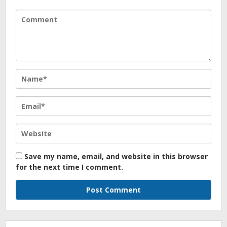
Save my name, email, and website in this browser
for the next time I comment.