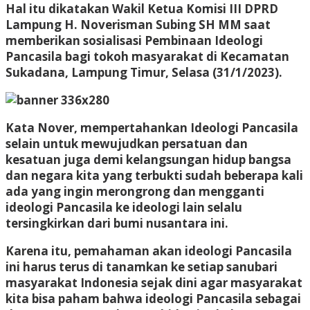
Hal itu dikatakan Wakil Ketua Komisi III DPRD
Lampung H. Noverisman Subing SH MM saat
memberikan sosialisasi Pembinaan Ideologi
Pancasila bagi tokoh masyarakat di Kecamatan
Sukadana, Lampung Timur, Selasa (31/1/2023).
Kata Nover, mempertahankan Ideologi Pancasila
selain untuk mewujudkan persatuan dan
kesatuan juga demi kelangsungan hidup bangsa
dan negara kita yang terbukti sudah beberapa kali
ada yang ingin merongrong dan mengganti
ideologi Pancasila ke ideologi lain selalu
tersingkirkan dari bumi nusantara ini.
Karena itu, pemahaman akan ideologi Pancasila
ini harus terus di tanamkan ke setiap sanubari
masyarakat Indonesia sejak dini agar masyarakat
kita bisa paham bahwa ideologi Pancasila sebagai