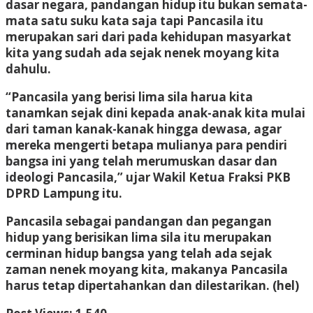
dasar negara, pandangan hidup itu bukan semata-
mata satu suku kata saja tapi Pancasila itu
merupakan sari dari pada kehidupan masyarkat
kita yang sudah ada sejak nenek moyang kita
dahulu.
“Pancasila yang berisi lima sila harua kita
tanamkan sejak dini kepada anak-anak kita mulai
dari taman kanak-kanak hingga dewasa, agar
mereka mengerti betapa mulianya para pendiri
bangsa ini yang telah merumuskan dasar dan
ideologi Pancasila,” ujar Wakil Ketua Fraksi PKB
DPRD Lampung itu.
Pancasila sebagai pandangan dan pegangan
hidup yang berisikan lima sila itu merupakan
cerminan hidup bangsa yang telah ada sejak
zaman nenek moyang kita, makanya Pancasila
harus tetap dipertahankan dan dilestarikan. (hel)