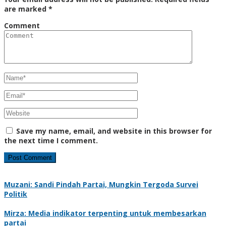
are marked
*
Comment
Save my name, email, and website in this browser for
the next time I comment.
Muzani: Sandi Pindah Partai, Mungkin Tergoda Survei
Politik
Mirza: Media indikator terpenting untuk membesarkan
partai