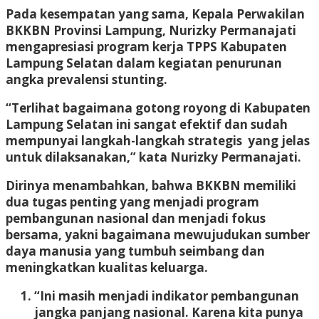
Pada kesempatan yang sama, Kepala Perwakilan
BKKBN Provinsi Lampung, Nurizky Permanajati
mengapresiasi program kerja TPPS Kabupaten
Lampung Selatan dalam kegiatan penurunan
angka prevalensi stunting.
“Terlihat bagaimana gotong royong di Kabupaten
Lampung Selatan ini sangat efektif dan sudah
mempunyai langkah-langkah strategis yang jelas
untuk dilaksanakan,” kata Nurizky Permanajati.
Dirinya menambahkan, bahwa BKKBN memiliki
dua tugas penting yang menjadi program
pembangunan nasional dan menjadi fokus
bersama, yakni bagaimana mewujudukan sumber
daya manusia yang tumbuh seimbang dan
meningkatkan kualitas keluarga.
“Ini masih menjadi indikator pembangunan
jangka panjang nasional. Karena kita punya