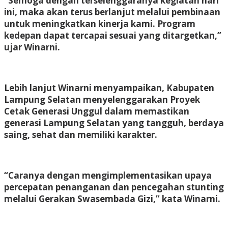
“Semoga dengan terselenggaranya kegiatan hari
ini, maka akan terus berlanjut melalui pembinaan
untuk meningkatkan kinerja kami. Program
kedepan dapat tercapai sesuai yang ditargetkan,”
ujar Winarni.
Lebih lanjut Winarni menyampaikan, Kabupaten
Lampung Selatan menyelenggarakan Proyek
Cetak Generasi Unggul dalam memastikan
generasi Lampung Selatan yang tangguh, berdaya
saing, sehat dan memiliki karakter.
“Caranya dengan mengimplementasikan upaya
percepatan penanganan dan pencegahan stunting
melalui Gerakan Swasembada Gizi,” kata Winarni.