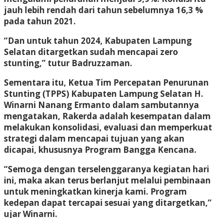
jauh lebih rendah dari tahun sebelumnya 16,3 %
pada tahun 2021.
“Dan untuk tahun 2024, Kabupaten Lampung
Selatan ditargetkan sudah mencapai zero
stunting,” tutur Badruzzaman.
Sementara itu, Ketua Tim Percepatan Penurunan
Stunting (TPPS) Kabupaten Lampung Selatan H.
Winarni Nanang Ermanto dalam sambutannya
mengatakan, Rakerda adalah kesempatan dalam
melakukan konsolidasi, evaluasi dan memperkuat
strategi dalam mencapai tujuan yang akan
dicapai, khususnya Program Bangga Kencana.
“Semoga dengan terselenggaranya kegiatan hari
ini, maka akan terus berlanjut melalui pembinaan
untuk meningkatkan kinerja kami. Program
kedepan dapat tercapai sesuai yang ditargetkan,”
ujar Winarni.