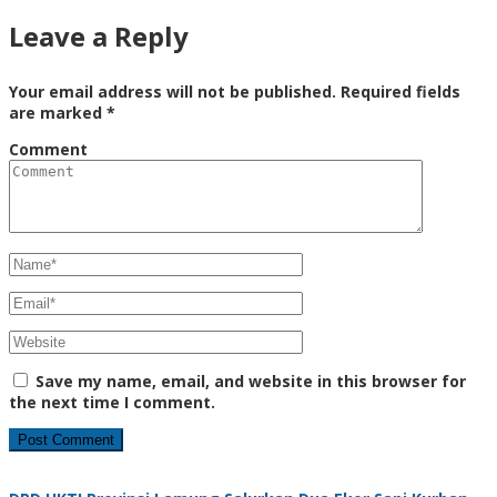
Leave a Reply
Your email address will not be published.
Required fields
are marked
*
Comment
Save my name, email, and website in this browser for
the next time I comment.