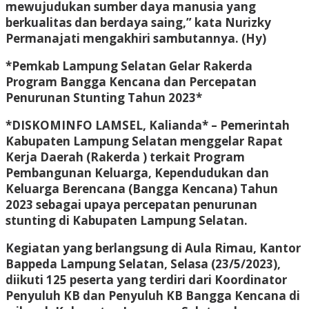
mewujudukan sumber daya manusia yang
berkualitas dan berdaya saing,” kata Nurizky
Permanajati mengakhiri sambutannya. (Hy)
*Pemkab Lampung Selatan Gelar Rakerda
Program Bangga Kencana dan Percepatan
Penurunan Stunting Tahun 2023*
*DISKOMINFO LAMSEL, Kalianda* – Pemerintah
Kabupaten Lampung Selatan menggelar Rapat
Kerja Daerah (Rakerda ) terkait Program
Pembangunan Keluarga, Kependudukan dan
Keluarga Berencana (Bangga Kencana) Tahun
2023 sebagai upaya percepatan penurunan
stunting di Kabupaten Lampung Selatan.
Kegiatan yang berlangsung di Aula Rimau, Kantor
Bappeda Lampung Selatan, Selasa (23/5/2023),
diikuti 125 peserta yang terdiri dari Koordinator
Penyuluh KB dan Penyuluh KB Bangga Kencana di