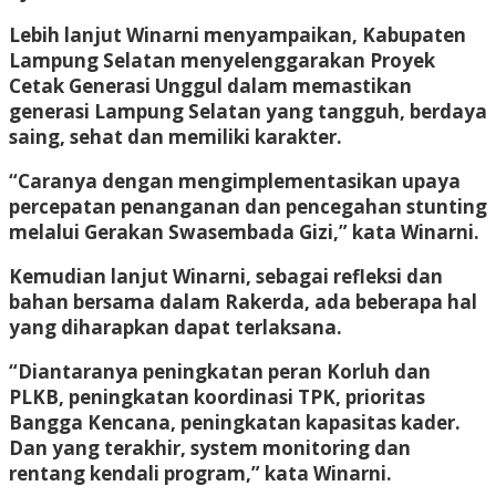
Lebih lanjut Winarni menyampaikan, Kabupaten
Lampung Selatan menyelenggarakan Proyek
Cetak Generasi Unggul dalam memastikan
generasi Lampung Selatan yang tangguh, berdaya
saing, sehat dan memiliki karakter.
“Caranya dengan mengimplementasikan upaya
percepatan penanganan dan pencegahan stunting
melalui Gerakan Swasembada Gizi,” kata Winarni.
Kemudian lanjut Winarni, sebagai refleksi dan
bahan bersama dalam Rakerda, ada beberapa hal
yang diharapkan dapat terlaksana.
“Diantaranya peningkatan peran Korluh dan
PLKB, peningkatan koordinasi TPK, prioritas
Bangga Kencana, peningkatan kapasitas kader.
Dan yang terakhir, system monitoring dan
rentang kendali program,” kata Winarni.