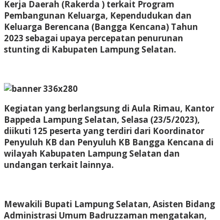
Kerja Daerah (Rakerda ) terkait Program
Pembangunan Keluarga, Kependudukan dan
Keluarga Berencana (Bangga Kencana) Tahun
2023 sebagai upaya percepatan penurunan
stunting di Kabupaten Lampung Selatan.
Kegiatan yang berlangsung di Aula Rimau, Kantor
Bappeda Lampung Selatan, Selasa (23/5/2023),
diikuti 125 peserta yang terdiri dari Koordinator
Penyuluh KB dan Penyuluh KB Bangga Kencana di
wilayah Kabupaten Lampung Selatan dan
undangan terkait lainnya.
Mewakili Bupati Lampung Selatan, Asisten Bidang
Administrasi Umum Badruzzaman mengatakan,