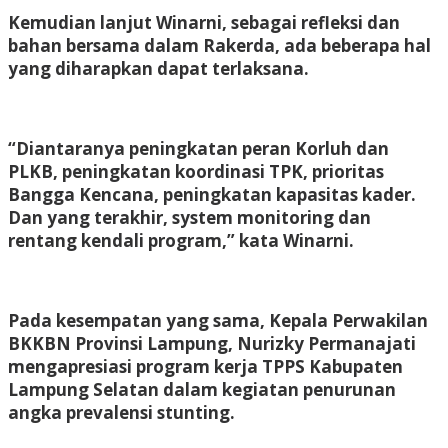
Kemudian lanjut Winarni, sebagai refleksi dan
bahan bersama dalam Rakerda, ada beberapa hal
yang diharapkan dapat terlaksana.
“Diantaranya peningkatan peran Korluh dan
PLKB, peningkatan koordinasi TPK, prioritas
Bangga Kencana, peningkatan kapasitas kader.
Dan yang terakhir, system monitoring dan
rentang kendali program,” kata Winarni.
Pada kesempatan yang sama, Kepala Perwakilan
BKKBN Provinsi Lampung, Nurizky Permanajati
mengapresiasi program kerja TPPS Kabupaten
Lampung Selatan dalam kegiatan penurunan
angka prevalensi stunting.