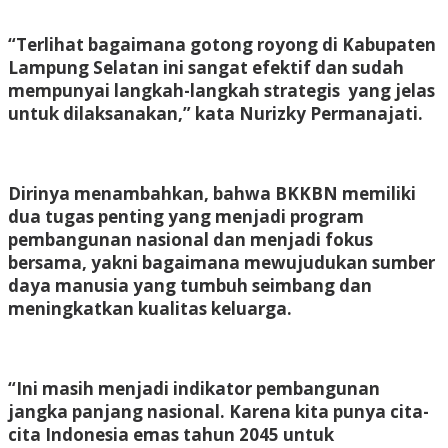
“Terlihat bagaimana gotong royong di Kabupaten
Lampung Selatan ini sangat efektif dan sudah
mempunyai langkah-langkah strategis yang jelas
untuk dilaksanakan,” kata Nurizky Permanajati.
Dirinya menambahkan, bahwa BKKBN memiliki
dua tugas penting yang menjadi program
pembangunan nasional dan menjadi fokus
bersama, yakni bagaimana mewujudukan sumber
daya manusia yang tumbuh seimbang dan
meningkatkan kualitas keluarga.
“Ini masih menjadi indikator pembangunan
jangka panjang nasional. Karena kita punya cita-
cita Indonesia emas tahun 2045 untuk