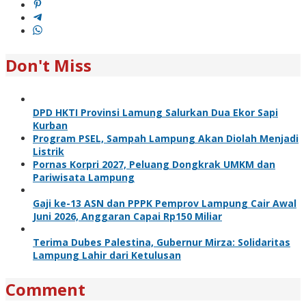
Don't Miss
DPD HKTI Provinsi Lamung Salurkan Dua Ekor Sapi
Kurban
Program PSEL, Sampah Lampung Akan Diolah Menjadi
Listrik
Pornas Korpri 2027, Peluang Dongkrak UMKM dan
Pariwisata Lampung
Gaji ke-13 ASN dan PPPK Pemprov Lampung Cair Awal
Juni 2026, Anggaran Capai Rp150 Miliar
Terima Dubes Palestina, Gubernur Mirza: Solidaritas
Lampung Lahir dari Ketulusan
Comment