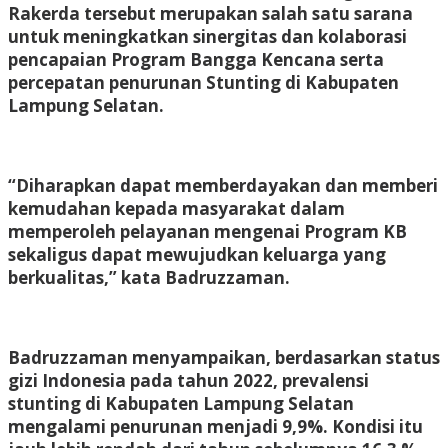
Rakerda tersebut merupakan salah satu sarana
untuk meningkatkan sinergitas dan kolaborasi
pencapaian Program Bangga Kencana serta
percepatan penurunan Stunting di Kabupaten
Lampung Selatan.
“Diharapkan dapat memberdayakan dan memberi
kemudahan kepada masyarakat dalam
memperoleh pelayanan mengenai Program KB
sekaligus dapat mewujudkan keluarga yang
berkualitas,” kata Badruzzaman.
Badruzzaman menyampaikan, berdasarkan status
gizi Indonesia pada tahun 2022, prevalensi
stunting di Kabupaten Lampung Selatan
mengalami penurunan menjadi 9,9%. Kondisi itu