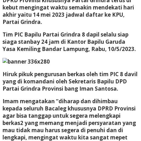
DPRD Provinsi khususnya Partai Grindra terus di
kebut mengingat waktu semakin mendekati hari
akhir yaitu 14 mei 2023 jadwal daftar ke KPU,
Partai Grindra.
Tim PIC Bapilu Partai Grindra 8 dapil selalu siap
siaga stanbay 24 jam di Kantor Bapilu Garuda
Yasa Kemiling Bandar Lampung, Rabu, 10/5/2023.
Hiruk pikuk pengurusan berkas oleh tim PIC 8 davil
yang di komandani oleh Sekretaris Bapilu DPD
Partai Grindra Provinsi bang Iman Santosa.
Imam mengatakan “diharap dan dihimbau
kepada seluruh Bacaleg khususnya DPRD Provinsi
agar bisa tanggap untuk segera melengkapi
berkas2 yang memang menjadi persyaratan yang
mau tidak mau harus segera di penuhi dan di
lengkapi, mengingat waktu kita sangat mepet