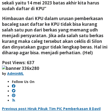
sekali yaitu 14 mei 2023 batas akhir kita harus
sudah daftar di KPU”
Himbauan dari KPU dalam urusan pemberkasan
bacaleg saat daftar ke KPU tidak bisa kurang
salah satu pun dari berkas yang memang udh
menjadi persyaratan. Jika ada salah satu berkas
kurang maka caleg tersebut akan ceklis di Silon
dan dinyatakan gugur tidak lengkap beras. Hal ini
diharap agar bisa. menjadi perhatian. (Hel)
Post Views:
637
by
AdminML
Follow Us On
Post
Previous post
Hiruk Pikuk Tim PIC Pemberkasan 8 Davil