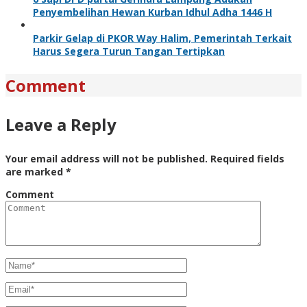
Penyembelihan Hewan Kurban Idhul Adha 1446 H
Parkir Gelap di PKOR Way Halim, Pemerintah Terkait
Harus Segera Turun Tangan Tertipkan
Comment
Leave a Reply
Your email address will not be published.
Required fields
are marked
*
Comment