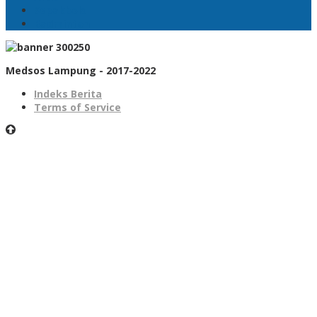
Sepakbola
Badminton
Medsos Lampung - 2017-2022
Indeks Berita
Terms of Service