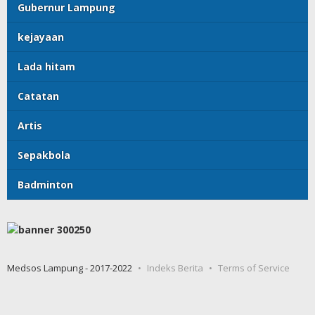
Gubernur Lampung
kejayaan
Lada hitam
Catatan
Artis
Sepakbola
Badminton
Medsos Lampung - 2017-2022
Indeks Berita
Terms of Service