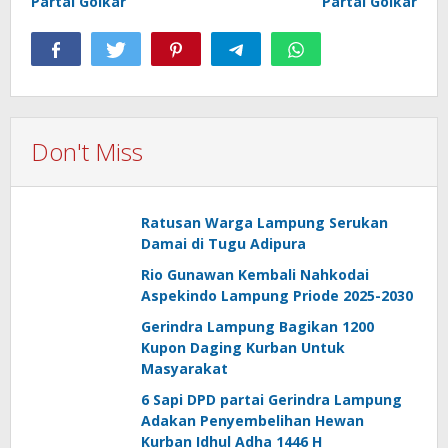
Partai Golkar
Partai Golkar
Don't Miss
Ratusan Warga Lampung Serukan
Damai di Tugu Adipura
Rio Gunawan Kembali Nahkodai
Aspekindo Lampung Priode 2025-2030
Gerindra Lampung Bagikan 1200
Kupon Daging Kurban Untuk
Masyarakat
6 Sapi DPD partai Gerindra Lampung
Adakan Penyembelihan Hewan
Kurban Idhul Adha 1446 H