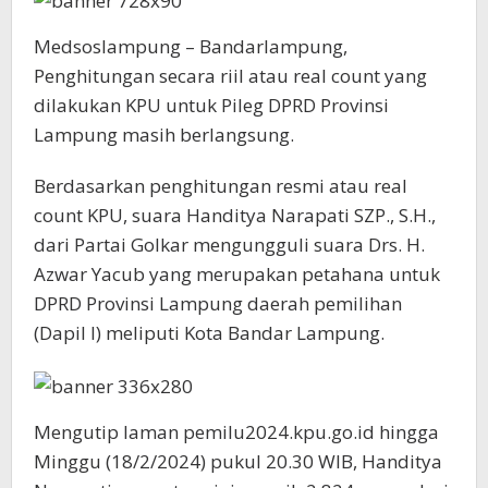
Golkar
Medsoslampung – Bandarlampung,
Penghitungan secara riil atau real count yang
dilakukan KPU untuk Pileg DPRD Provinsi
Lampung masih berlangsung.
Berdasarkan penghitungan resmi atau real
count KPU, suara Handitya Narapati SZP., S.H.,
dari Partai Golkar mengungguli suara Drs. H.
Azwar Yacub yang merupakan petahana untuk
DPRD Provinsi Lampung daerah pemilihan
(Dapil I) meliputi Kota Bandar Lampung.
Mengutip laman pemilu2024.kpu.go.id hingga
Minggu (18/2/2024) pukul 20.30 WIB, Handitya