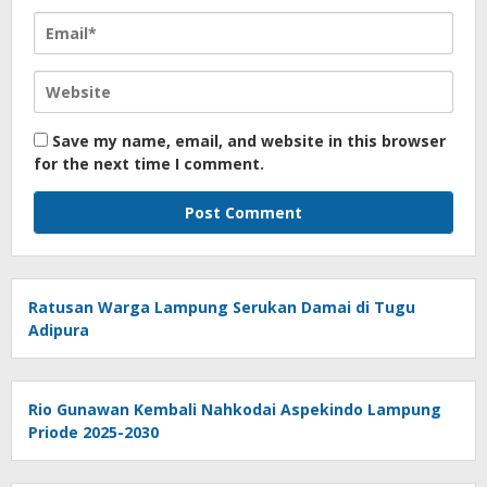
Save my name, email, and website in this browser
for the next time I comment.
Ratusan Warga Lampung Serukan Damai di Tugu
Adipura
Rio Gunawan Kembali Nahkodai Aspekindo Lampung
Priode 2025-2030