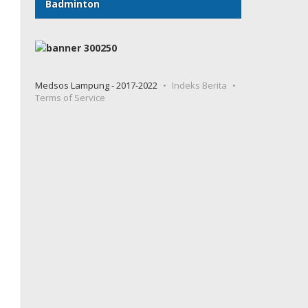
Badminton
Medsos Lampung - 2017-2022
Indeks Berita
Terms of Service