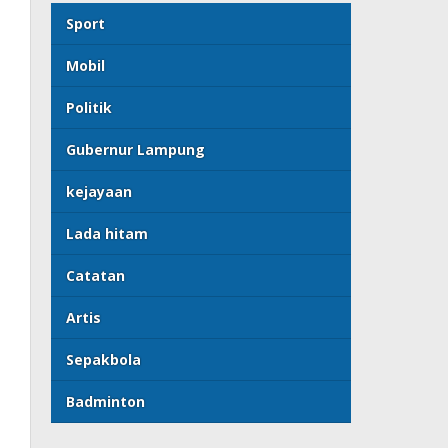
Sport
Mobil
Politik
Gubernur Lampung
kejayaan
Lada hitam
Catatan
Artis
Sepakbola
Badminton