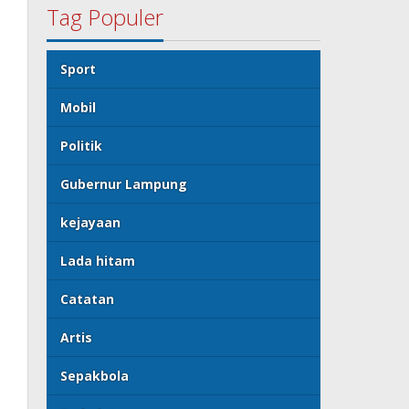
Tag Populer
Sport
Mobil
Politik
Gubernur Lampung
kejayaan
Lada hitam
Catatan
Artis
Sepakbola