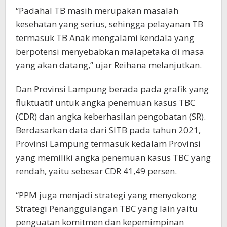
“Padahal TB masih merupakan masalah
kesehatan yang serius, sehingga pelayanan TB
termasuk TB Anak mengalami kendala yang
berpotensi menyebabkan malapetaka di masa
yang akan datang,” ujar Reihana melanjutkan.
Dan Provinsi Lampung berada pada grafik yang
fluktuatif untuk angka penemuan kasus TBC
(CDR) dan angka keberhasilan pengobatan (SR).
Berdasarkan data dari SITB pada tahun 2021,
Provinsi Lampung termasuk kedalam Provinsi
yang memiliki angka penemuan kasus TBC yang
rendah, yaitu sebesar CDR 41,49 persen.
“PPM juga menjadi strategi yang menyokong
Strategi Penanggulangan TBC yang lain yaitu
penguatan komitmen dan kepemimpinan