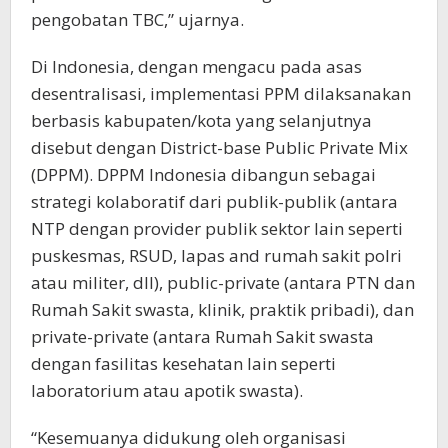
pengobatan TBC,” ujarnya.
Di Indonesia, dengan mengacu pada asas
desentralisasi, implementasi PPM dilaksanakan
berbasis kabupaten/kota yang selanjutnya
disebut dengan District-base Public Private Mix
(DPPM). DPPM Indonesia dibangun sebagai
strategi kolaboratif dari publik-publik (antara
NTP dengan provider publik sektor lain seperti
puskesmas, RSUD, lapas and rumah sakit polri
atau militer, dll), public-private (antara PTN dan
Rumah Sakit swasta, klinik, praktik pribadi), dan
private-private (antara Rumah Sakit swasta
dengan fasilitas kesehatan lain seperti
laboratorium atau apotik swasta).
“Kesemuanya didukung oleh organisasi