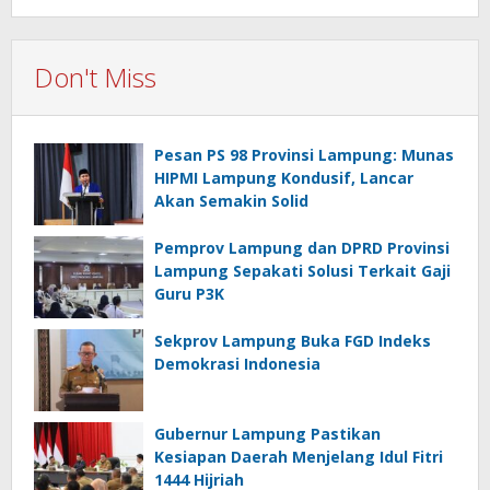
Don't Miss
Pesan PS 98 Provinsi Lampung: Munas
HIPMI Lampung Kondusif, Lancar
Akan Semakin Solid
Pemprov Lampung dan DPRD Provinsi
Lampung Sepakati Solusi Terkait Gaji
Guru P3K
Sekprov Lampung Buka FGD Indeks
Demokrasi Indonesia
Gubernur Lampung Pastikan
Kesiapan Daerah Menjelang Idul Fitri
1444 Hijriah