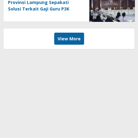
Provinsi Lampung Sepakati
Solusi Terkait Gaji Guru P3K
View More