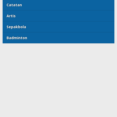
Catatan
Artis
Sepakbola
Badminton