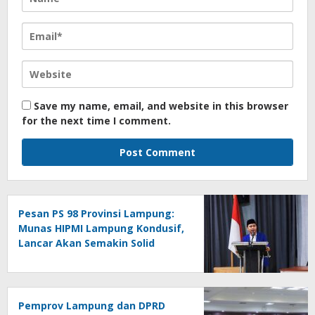
Save my name, email, and website in this browser
for the next time I comment.
Pesan PS 98 Provinsi Lampung:
Munas HIPMI Lampung Kondusif,
Lancar Akan Semakin Solid
Pemprov Lampung dan DPRD