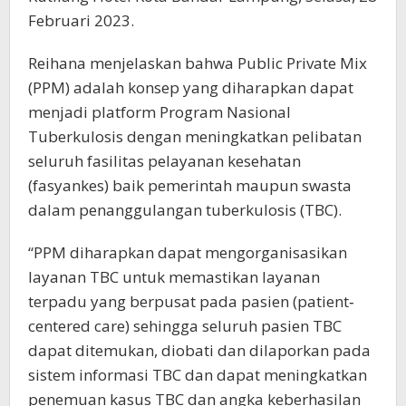
Februari 2023.
Reihana menjelaskan bahwa Public Private Mix
(PPM) adalah konsep yang diharapkan dapat
menjadi platform Program Nasional
Tuberkulosis dengan meningkatkan pelibatan
seluruh fasilitas pelayanan kesehatan
(fasyankes) baik pemerintah maupun swasta
dalam penanggulangan tuberkulosis (TBC).
“PPM diharapkan dapat mengorganisasikan
layanan TBC untuk memastikan layanan
terpadu yang berpusat pada pasien (patient‐
centered care) sehingga seluruh pasien TBC
dapat ditemukan, diobati dan dilaporkan pada
sistem informasi TBC dan dapat meningkatkan
penemuan kasus TBC dan angka keberhasilan