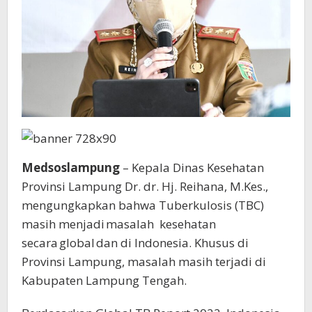
Medsoslampung
– Kepala Dinas Kesehatan
Provinsi Lampung Dr. dr. Hj. Reihana, M.Kes.,
mengungkapkan bahwa Tuberkulosis (TBC)
masih menjadi masalah kesehatan
secara global dan di Indonesia. Khusus di
Provinsi Lampung, masalah masih terjadi di
Kabupaten Lampung Tengah.