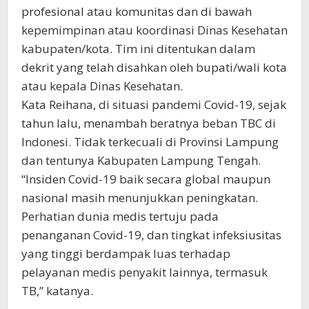
profesional atau komunitas dan di bawah
kepemimpinan atau koordinasi Dinas Kesehatan
kabupaten/kota. Tim ini ditentukan dalam
dekrit yang telah disahkan oleh bupati/wali kota
atau kepala Dinas Kesehatan.
Kata Reihana, di situasi pandemi Covid-19, sejak
tahun lalu, menambah beratnya beban TBC di
Indonesi. Tidak terkecuali di Provinsi Lampung
dan tentunya Kabupaten Lampung Tengah.
“Insiden Covid-19 baik secara global maupun
nasional masih menunjukkan peningkatan.
Perhatian dunia medis tertuju pada
penanganan Covid-19, dan tingkat infeksiusitas
yang tinggi berdampak luas terhadap
pelayanan medis penyakit lainnya, termasuk
TB,” katanya.