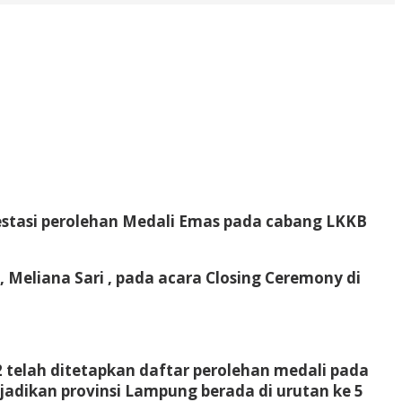
estasi perolehan Medali Emas pada cabang LKKB
Meliana Sari , pada acara Closing Ceremony di
 telah ditetapkan daftar perolehan medali pada
dikan provinsi Lampung berada di urutan ke 5